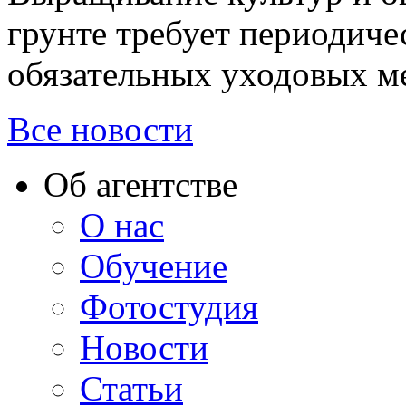
грунте требует периодиче
обязательных уходовых ме
Все новости
Об агентстве
О нас
Обучение
Фотостудия
Новости
Статьи