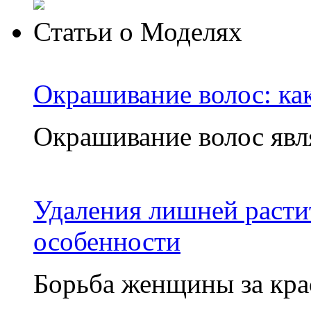
Статьи о Моделях
Окрашивание волос: ка
Окрашивание волос яв
Удаления лишней расти
особенности
Борьба женщины за крас