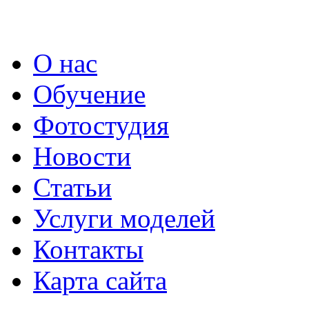
О нас
Обучение
Фотостудия
Новости
Статьи
Услуги моделей
Контакты
Карта сайта