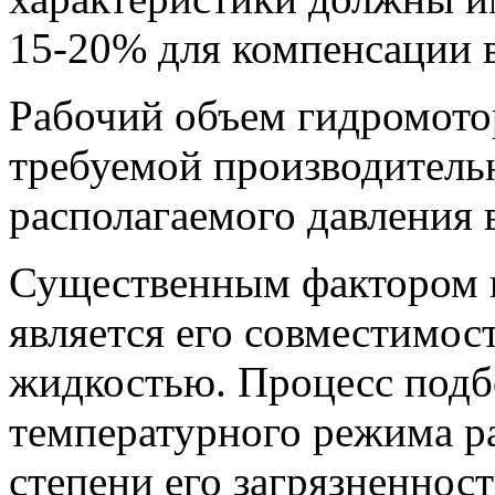
15-20% для компенсации 
Рабочий объем гидромотор
требуемой производитель
располагаемого давления 
Существенным фактором 
является его совместимос
жидкостью. Процесс подбо
температурного режима ра
степени его загрязненнос