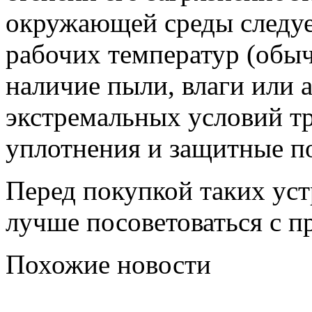
окружающей среды следуе
рабочих температур (обыч
наличие пыли, влаги или 
экстремальных условий т
уплотнения и защитные п
Перед покупкой таких уст
лучше посоветоваться с 
Похожие новости