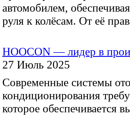
автомобилем, обеспечивая
руля к колёсам. От её пр
HOOCON — лидер в произ
27 Июль 2025
Современные системы ото
кондиционирования требу
которое обеспечивается 