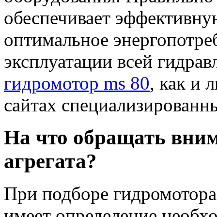
обеспечивает эффективну
оптимальное энергопотре
эксплуатации всей гидрав
гидромотор ms 80
, как и
сайтах специализированн
На что обращать вни
агрегата?
При подборе гидромотора
имеет определение необх