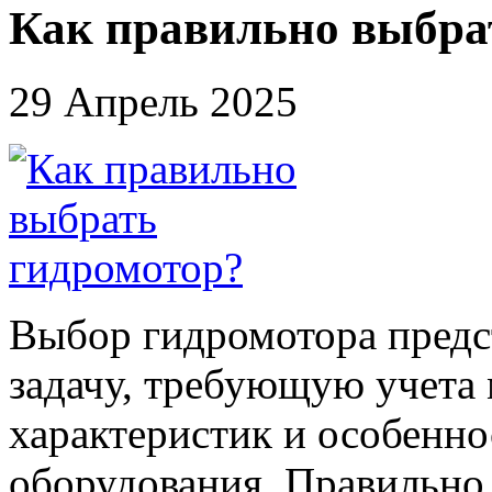
Как правильно выбра
29 Апрель 2025
Выбор гидромотора предс
задачу, требующую учета
характеристик и особенно
оборудования. Правильно