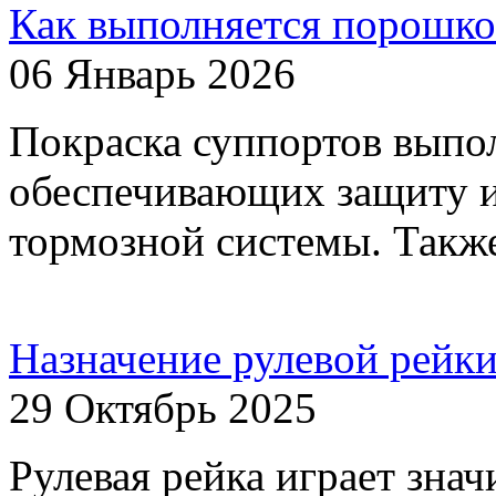
Как выполняется порошко
06 Январь 2026
Покраска суппортов выпо
обеспечивающих защиту 
тормозной системы. Также
Назначение рулевой рейки
29 Октябрь 2025
Рулевая рейка играет зна