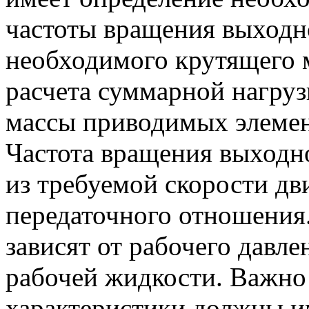
частоты вращения выходн
необходимого крутящего 
расчета суммарной нагруз
массы приводимых элемент
Частота вращения выходно
из требуемой скорости дв
передаточного отношения
зависят от рабочего давле
рабочей жидкости. Важно
характеристики должны и