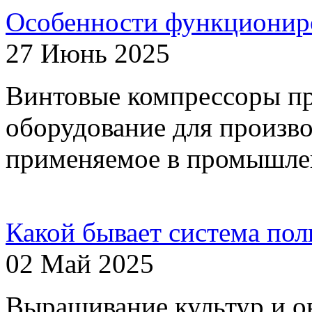
Особенности функционир
27 Июнь 2025
Винтовые компрессоры пр
оборудование для произво
применяемое в промышле
Какой бывает система поли
02 Май 2025
Выращивание культур и о