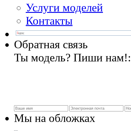
Услуги моделей
Контакты
Обратная связь
Ты модель? Пиши нам!:
Мы на обложках