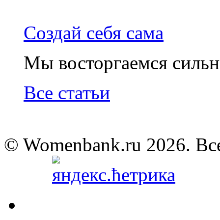
Создай себя сама
Мы восторгаемся силь
Все статьи
© Womenbank.ru 2026. Вс