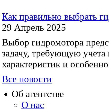
Как правильно выбрать г
29 Апрель 2025
Выбор гидромотора предс
задачу, требующую учета
характеристик и особенно
Все новости
Об агентстве
О нас