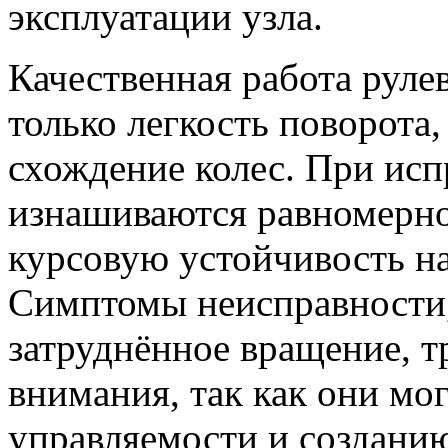
эксплуатации узла.
Качественная работа руле
только легкость поворота,
схождение колес. При ис
изнашиваются равномерно,
курсовую устойчивость н
Симптомы неисправности, 
затруднённое вращение, 
внимания, так как они мо
управляемости и создани