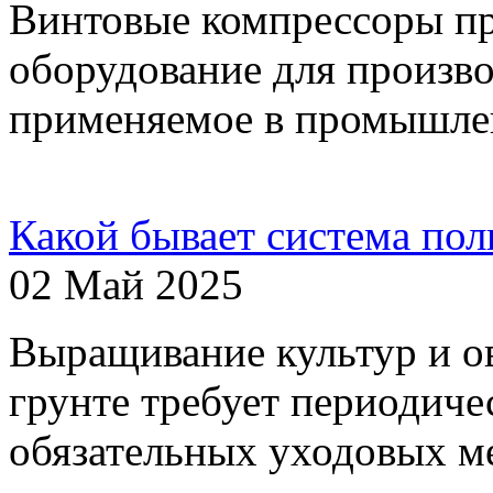
Винтовые компрессоры пр
оборудование для произво
применяемое в промышле
Какой бывает система поли
02 Май 2025
Выращивание культур и о
грунте требует периодиче
обязательных уходовых ме