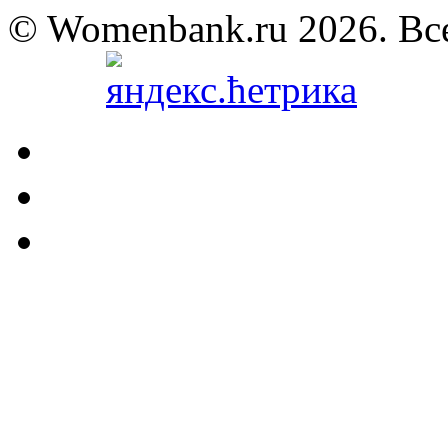
© Womenbank.ru 2026. Вс