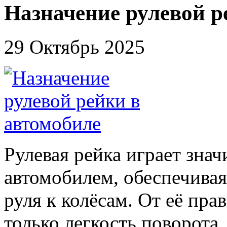
Назначение рулевой р
29 Октябрь 2025
Рулевая рейка играет зна
автомобилем, обеспечивая
руля к колёсам. От её пра
только легкость поворота