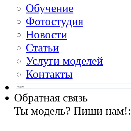
Обучение
Фотостудия
Новости
Статьи
Услуги моделей
Контакты
Обратная связь
Ты модель? Пиши нам!: