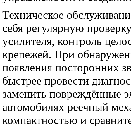
Техническое обслуживани
себя регулярную проверку
усилителя, контроль цело
крепежей. При обнаружен
появления посторонних з
быстрее провести диагнос
заменить повреждённые э
автомобилях реечный мех
компактностью и сравнит