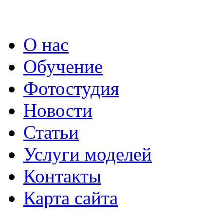
О нас
Обучение
Фотостудия
Новости
Статьи
Услуги моделей
Контакты
Карта сайта