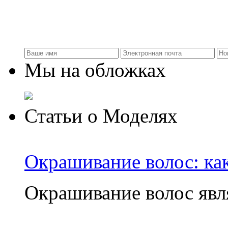
Мы на обложках
Статьи о Моделях
Окрашивание волос: ка
Окрашивание волос яв