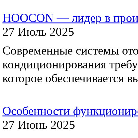
HOOCON — лидер в произ
27 Июль 2025
Современные системы ото
кондиционирования требу
которое обеспечивается 
Особенности функционир
27 Июнь 2025