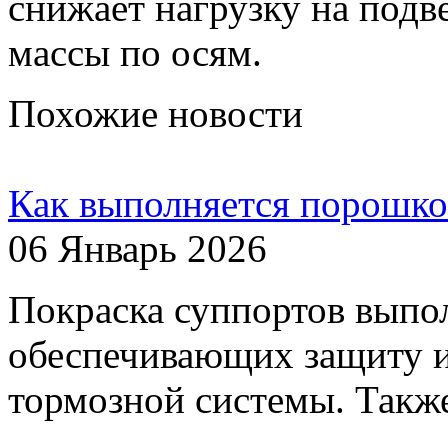
снижает нагрузку на подв
массы по осям.
Похожие новости
Как выполняется порошко
06 Январь 2026
Покраска суппортов выпо
обеспечивающих защиту 
тормозной системы. Также