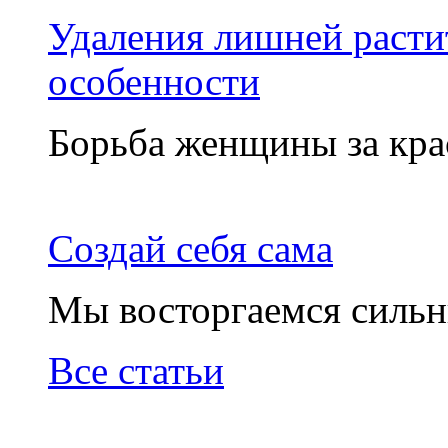
Удаления лишней расти
особенности
Борьба женщины за крас
Создай себя сама
Мы восторгаемся силь
Все статьи