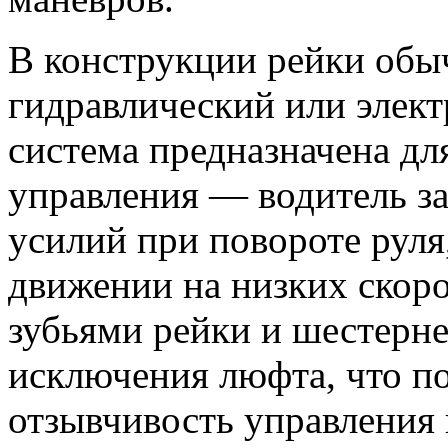
В конструкции рейки обы
гидравлический или элект
система предназначена д
управления — водитель за
усилий при повороте руля
движении на низких скоро
зубьями рейки и шестерне
исключения люфта, что п
отзывчивость управления 